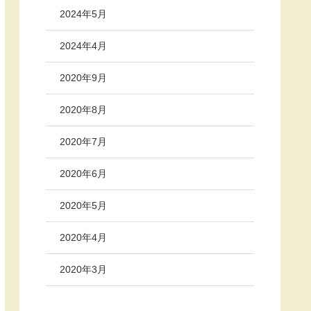
2024年5月
2024年4月
2020年9月
2020年8月
2020年7月
2020年6月
2020年5月
2020年4月
2020年3月