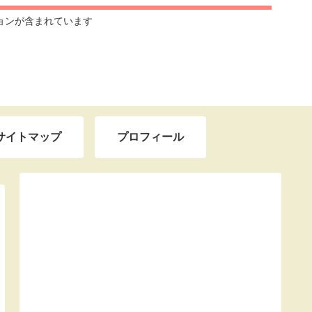
ョンが含まれています
サイトマップ
プロフィール