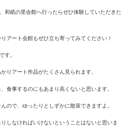
で、和紙の里会館へ行ったらぜひ体験していただきた
かりアート会館もぜひ立ち寄ってみてください！
料です。
あかりアート作品がたくさん見られます。
ら、食事するのにもあまり高くないと思います。
せんので、ゆったりとしずかに散策できますよ。
たりしなければいけないということはないと思いま