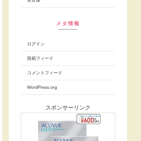
メタ情報
ログイン
投稿フィード
コメントフィード
WordPress.org
スポンサーリンク