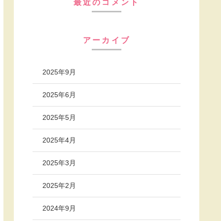
最近のコメント
アーカイブ
2025年9月
2025年6月
2025年5月
2025年4月
2025年3月
2025年2月
2024年9月