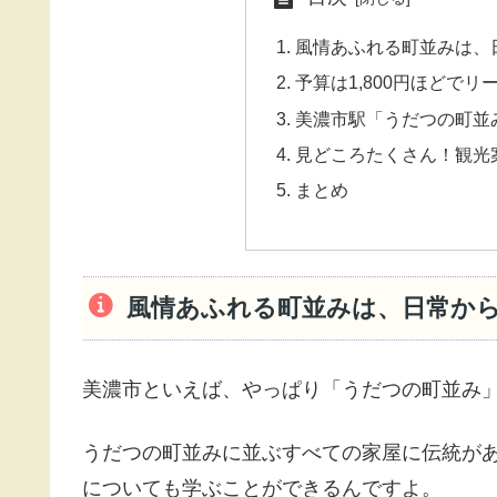
風情あふれる町並みは、
予算は1,800円ほどで
美濃市駅「うだつの町並
見どころたくさん！観光
まとめ
風情あふれる町並みは、日常か
美濃市といえば、やっぱり「うだつの町並み
うだつの町並みに並ぶすべての家屋に伝統が
についても学ぶことができるんですよ。