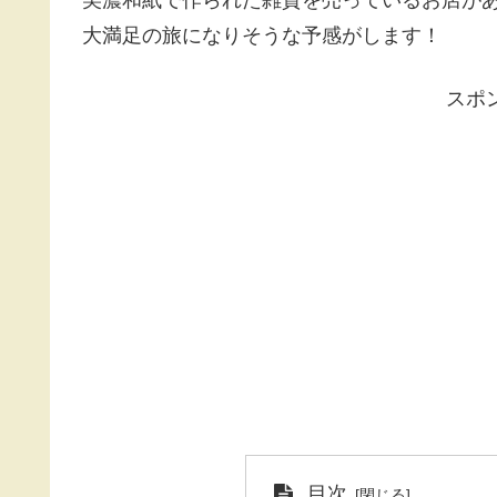
大満足の旅になりそうな予感がします！
スポ
目次