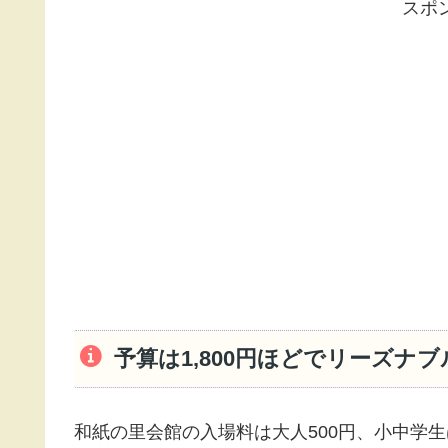
スポ
予算は1,800円ほどでリーズナ
和紙の里会館の入場料は大人500円、小中学生