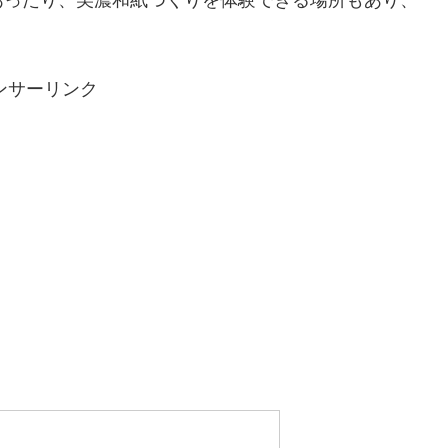
ンサーリンク