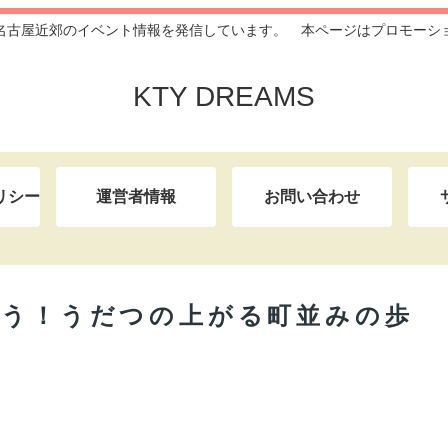
名古屋近郊のイベント情報を発信しています。 本ページはプロモーシ
KTY DREAMS
リシー
運営者情報
お問い合わせ
もう！うだつの上がる町並みの歩